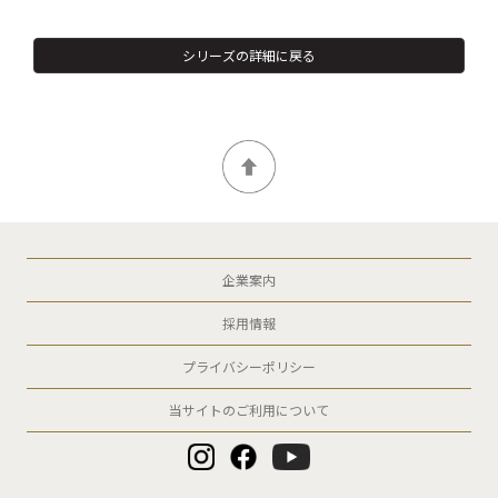
シリーズの詳細に戻る
企業案内
採用情報
プライバシーポリシー
当サイトのご利用について