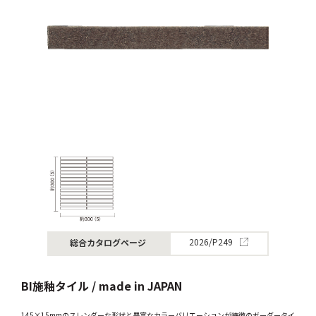
総合カタログページ
2026/P249
BI施釉タイル / made in JAPAN
145×15mmのスレンダーな形状と豊富なカラーバリエーションが特徴のボーダータイ