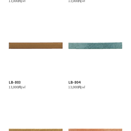
13,000円/㎡
13,000円/㎡
LB-803
LB-804
13,000円/㎡
13,000円/㎡