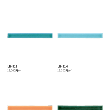
LB-813
LB-814
13,000円/㎡
13,000円/㎡