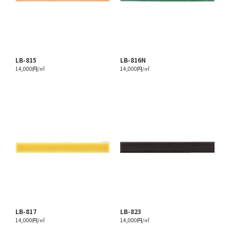
LB-815
LB-816N
14,000円/㎡
14,000円/㎡
LB-817
LB-823
14,000円/㎡
14,000円/㎡