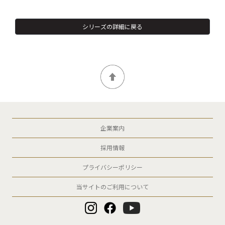
シリーズの詳細に戻る
企業案内
採用情報
プライバシーポリシー
当サイトのご利用について