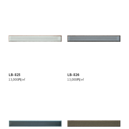
LB-825
LB-826
13,000円/㎡
13,000円/㎡