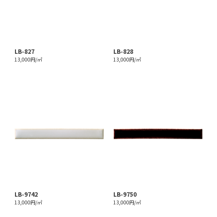
LB-827
LB-828
13,000円/㎡
13,000円/㎡
LB-9742
LB-9750
13,000円/㎡
13,000円/㎡