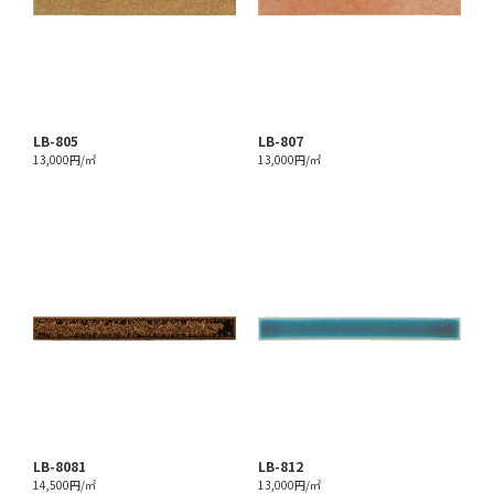
LB-805
LB-807
13,000円/㎡
13,000円/㎡
LB-8081
LB-812
14,500円/㎡
13,000円/㎡