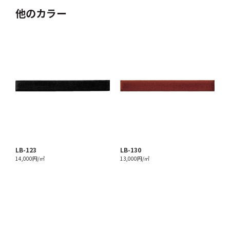
他のカラー
LB-123
LB-130
14,000円/㎡
13,000円/㎡