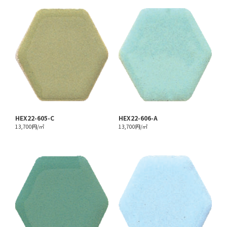
HEX22-605-C
HEX22-606-A
13,700円/㎡
13,700円/㎡