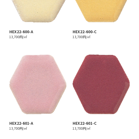
HEX22-600-A
HEX22-600-C
13,700円/㎡
13,700円/㎡
HEX22-601-A
HEX22-601-C
13,700円/㎡
13,700円/㎡