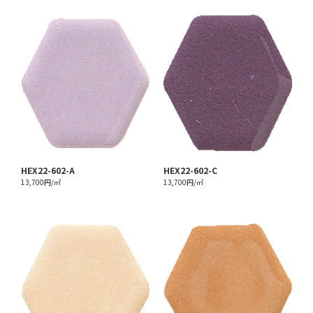
HEX22-602-A
HEX22-602-C
13,700円/㎡
13,700円/㎡