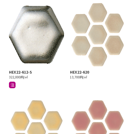
HEX22-612-S
HEX22-620
322,000円/㎡
13,700円/㎡
注