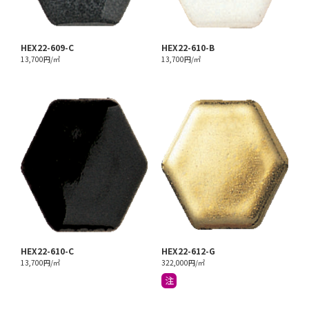
HEX22-609-C
HEX22-610-B
13,700円/㎡
13,700円/㎡
HEX22-610-C
HEX22-612-G
13,700円/㎡
322,000円/㎡
注