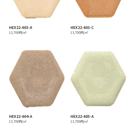
HEX22-603-A
HEX22-603-C
13,700円/㎡
13,700円/㎡
HEX22-604-A
HEX22-605-A
13,700円/㎡
13,700円/㎡