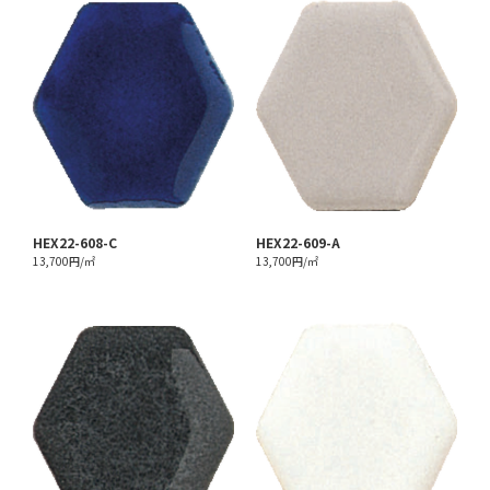
HEX22-608-C
HEX22-609-A
13,700円/㎡
13,700円/㎡