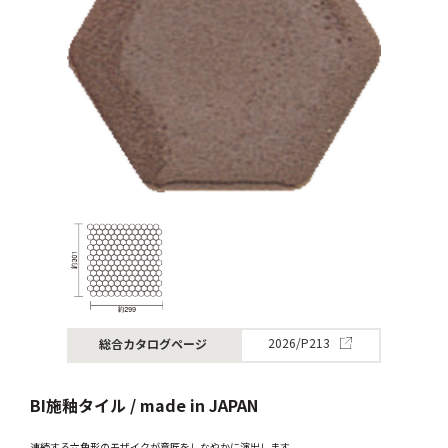
総合カタログページ
2026/P213
BI施釉タイル / made in JAPAN
連続する六角形のモザイクが意匠をしなやかに演出します。