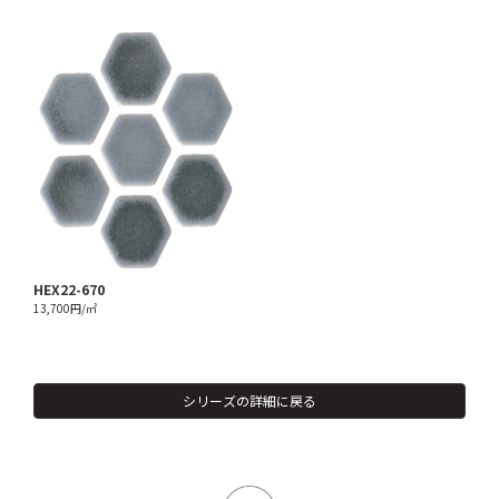
HEX22-670
13,700円/㎡
シリーズの詳細に戻る