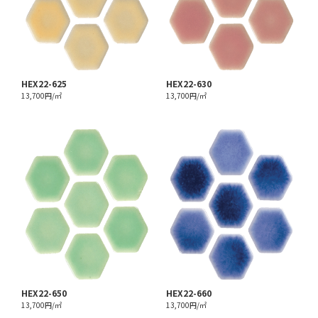
HEX22-625
HEX22-630
13,700円/㎡
13,700円/㎡
HEX22-650
HEX22-660
13,700円/㎡
13,700円/㎡