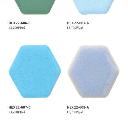
HEX22-606-C
HEX22-607-A
13,700円/㎡
13,700円/㎡
HEX22-607-C
HEX22-608-A
13,700円/㎡
13,700円/㎡