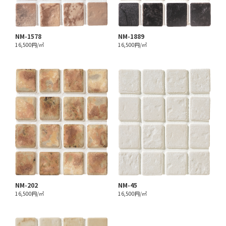
NM-1578
NM-1889
16,500円/㎡
16,500円/㎡
NM-202
NM-45
16,500円/㎡
16,500円/㎡