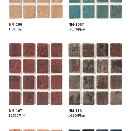
NM-106
NM-1067
16,500円/㎡
16,500円/㎡
NM-107
NM-110
16,500円/㎡
16,500円/㎡