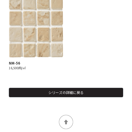
NM-56
16,500円/㎡
シリーズの詳細に戻る