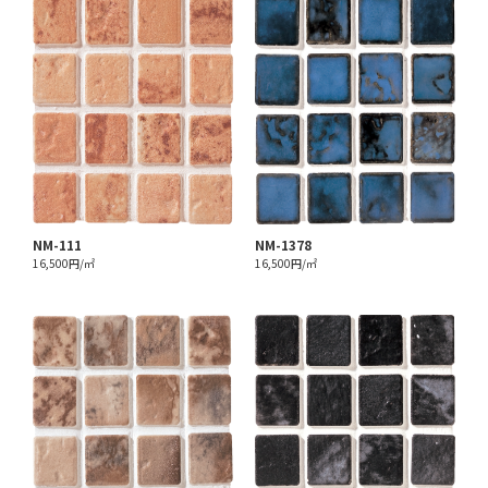
NM-111
NM-1378
16,500円/㎡
16,500円/㎡