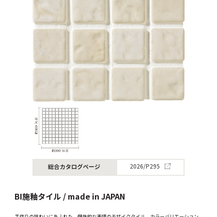
総合カタログページ
2026/P295
BI施釉タイル / made in JAPAN
手作りの味わいにあふれた、個性的な表情のモザイクタイル。カラーバリエーション