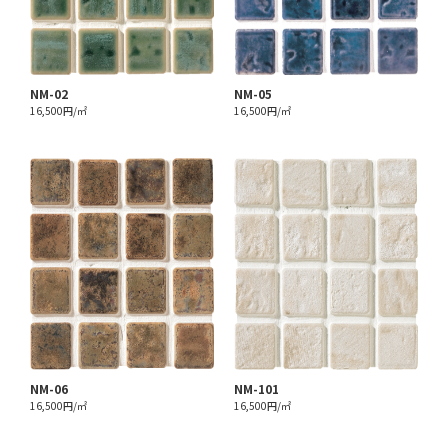
NM-02
NM-05
16,500円/㎡
16,500円/㎡
NM-06
NM-101
16,500円/㎡
16,500円/㎡