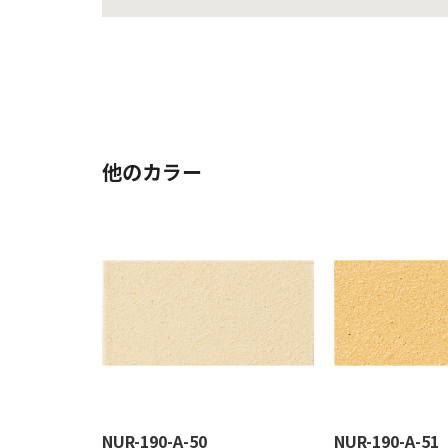
他のカラー
NUR-190-A-50
NUR-190-A-51