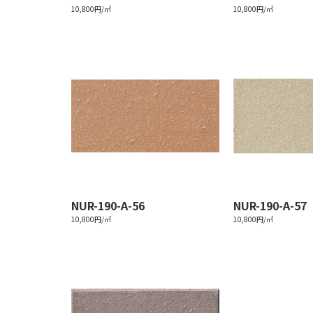
10,800円/㎡
10,800円/㎡
NUR-190-A-56
NUR-190-A-57
10,800円/㎡
10,800円/㎡