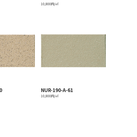
10,800円/㎡
0
NUR-190-A-61
10,800円/㎡