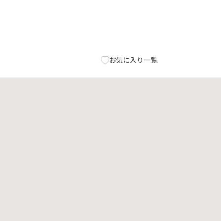
お気に入り一覧