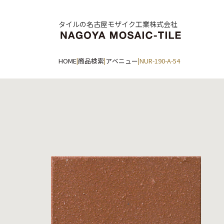
タイルの名古屋モザイク工業株式会社
HOME
|
商品検索
|
アベニュー
|
NUR-190-A-54