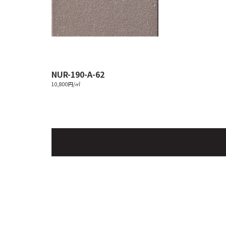
NUR-190-A-62
10,800円/㎡