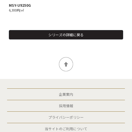
MSY-U9250G
6,300円/㎡
シリーズの詳細に戻る
企業案内
採用情報
プライバシーポリシー
当サイトのご利用について