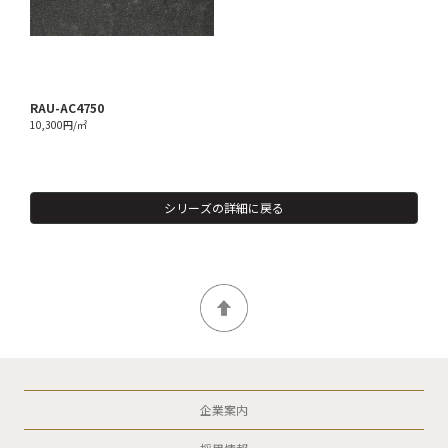
RAU-AC4750
10,300円/㎡
シリーズの詳細に戻る
企業案内