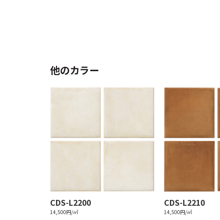
他のカラー
CDS-L2200
CDS-L2210
14,500円/㎡
14,500円/㎡