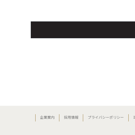
企業案内
採用情報
プライバシーポリシー