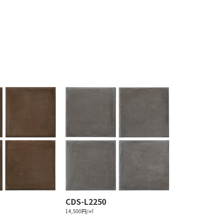
CDS-L2250
14,500円/㎡