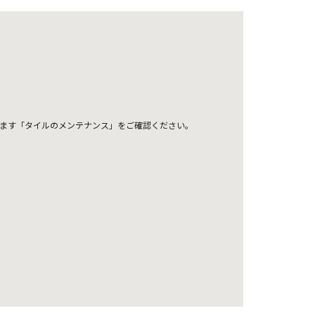
ます「タイルのメンテナンス」をご確認ください。