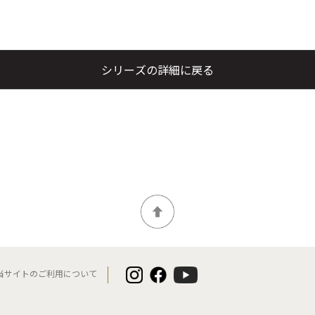
シリーズの詳細に戻る
当サイトのご利用について