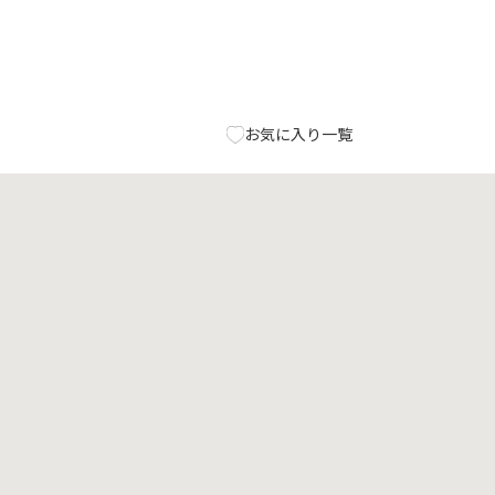
お気に入り一覧