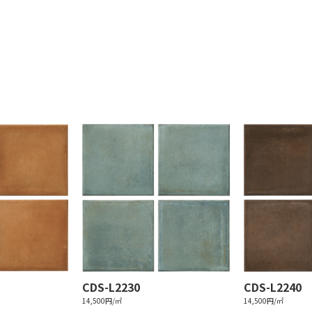
CDS-L2230
CDS-L2240
14,500円/㎡
14,500円/㎡