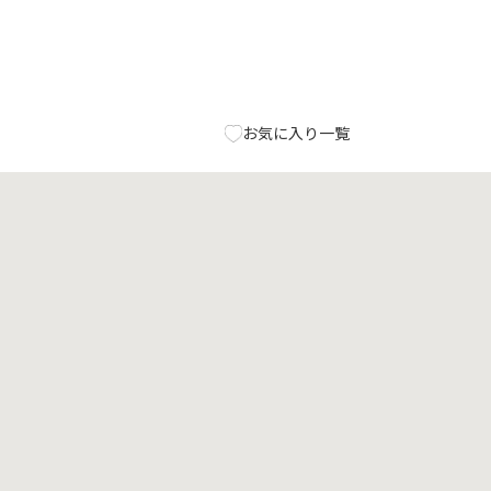
お気に入り一覧