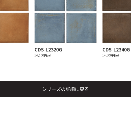
CDS-L2320G
CDS-L2340G
14,500円/㎡
14,500円/㎡
シリーズの詳細に戻る