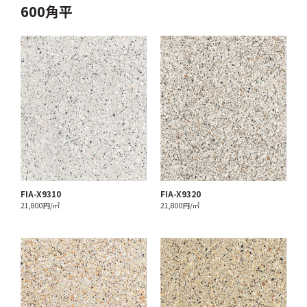
600角平
FIA-X9310
FIA-X9320
21,800円/㎡
21,800円/㎡