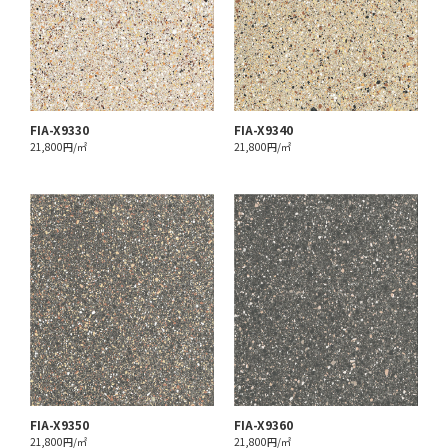
FIA-X9330
FIA-X9340
21,800円/㎡
21,800円/㎡
FIA-X9350
FIA-X9360
21,800円/㎡
21,800円/㎡