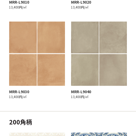
MRR-L9010
MRR-L9020
13,400円/㎡
13,400円/㎡
MRR-L9030
MRR-L9040
13,400円/㎡
13,400円/㎡
200角柄