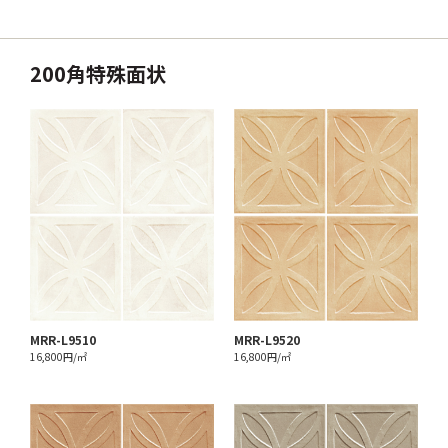
200角特殊面状
MRR-L9510
MRR-L9520
16,800円/㎡
16,800円/㎡