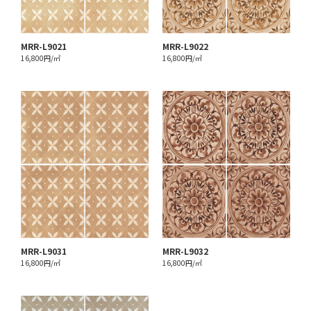
MRR-L9021
MRR-L9022
16,800円/㎡
16,800円/㎡
MRR-L9031
MRR-L9032
16,800円/㎡
16,800円/㎡