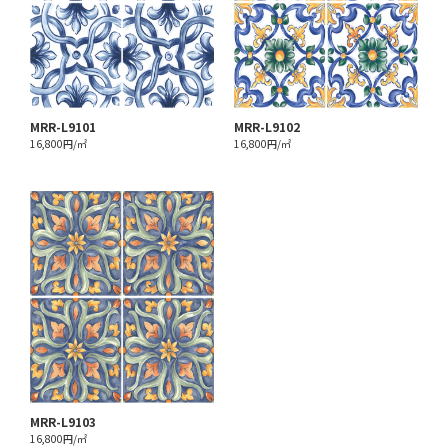
MRR-L9101
MRR-L9102
16,800円/㎡
16,800円/㎡
MRR-L9103
16,800円/㎡