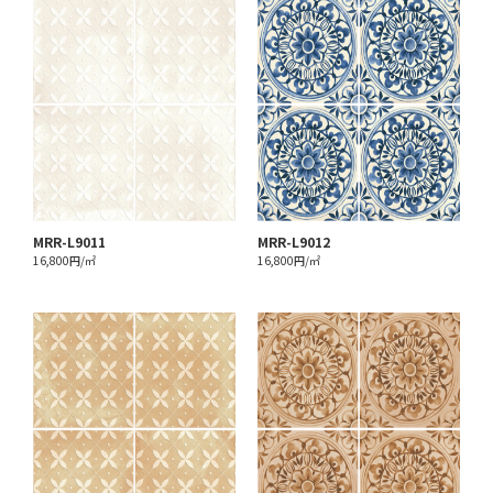
MRR-L9011
MRR-L9012
16,800円/㎡
16,800円/㎡