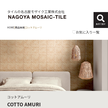
タイルの名古屋モザイク工業株式会社
条件で探す
HOME
|
商品検索
|
コットアムーリ
お気に入り一覧
コットアムーリ
COTTO AMURI