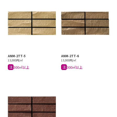
ANM-2TT-5
ANM-2TT-6
13,000円/㎡
13,000円/㎡
注
注
300㎡以上
300㎡以上