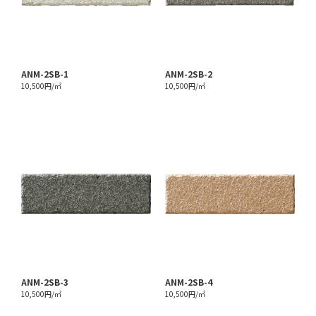
ANM-2SB-1
ANM-2SB-2
10,500円/㎡
10,500円/㎡
ANM-2SB-3
ANM-2SB-4
10,500円/㎡
10,500円/㎡