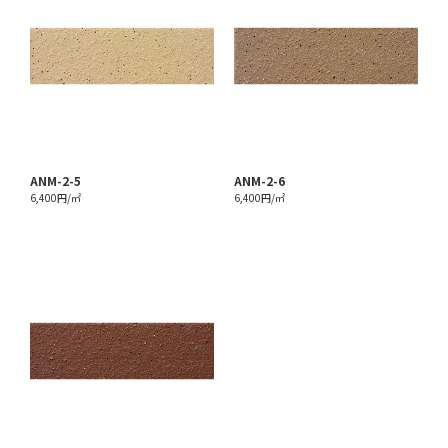
ANM-2-5
ANM-2-6
6,400円/㎡
6,400円/㎡