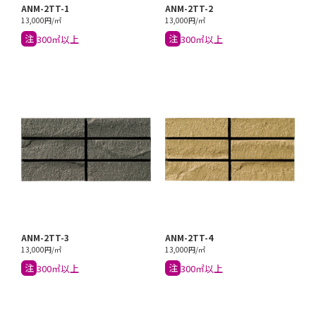
ANM-2TT-1
ANM-2TT-2
13,000円/㎡
13,000円/㎡
注
注
300㎡以上
300㎡以上
ANM-2TT-3
ANM-2TT-4
13,000円/㎡
13,000円/㎡
注
注
300㎡以上
300㎡以上