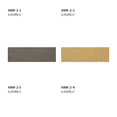
ANM-2-1
ANM-2-2
6,400円/㎡
6,400円/㎡
ANM-2-3
ANM-2-4
6,400円/㎡
6,400円/㎡