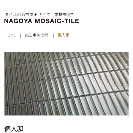
タイルの名古屋モザイク工業株式会社
HOME
施工事例検索
個人邸
個人邸