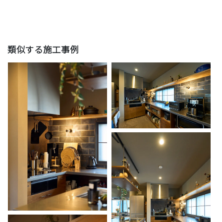
類似する施工事例