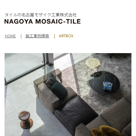
タイルの名古屋モザイク工業株式会社
HOME
施工事例検索
ARTBOX