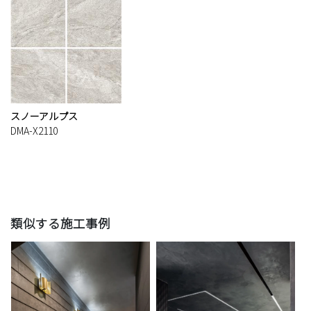
スノーアルプス
DMA-X2110
類似する施工事例