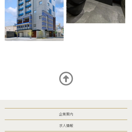
企業案内
求人情報