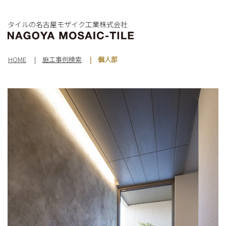
タイルの名古屋モザイク工業株式会社
HOME
施工事例検索
個人邸