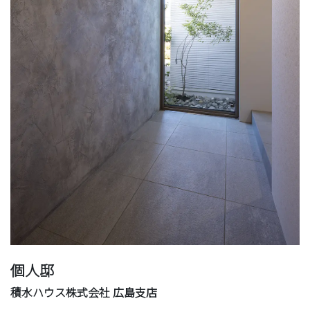
個人邸
積水ハウス株式会社 広島支店