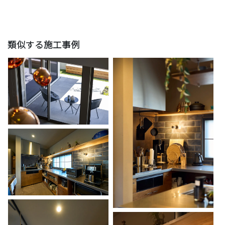
類似する施工事例