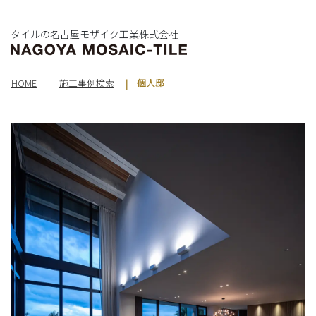
タイルの名古屋モザイク工業株式会社
HOME
施工事例検索
個人邸