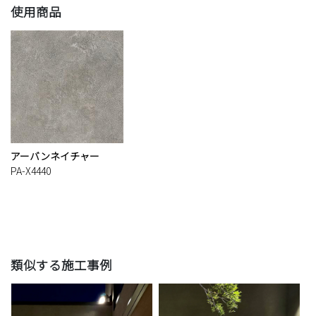
使用商品
アーバンネイチャー
PA-X4440
類似する施工事例