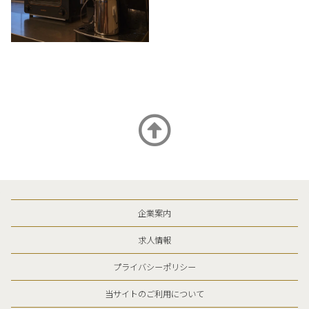
企業案内
求人情報
プライバシーポリシー
当サイトのご利用について