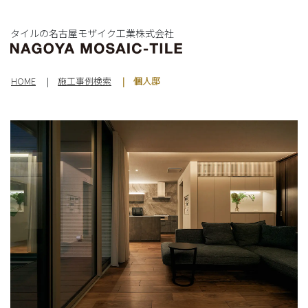
タイルの名古屋モザイク工業株式会社
HOME
施工事例検索
個人邸