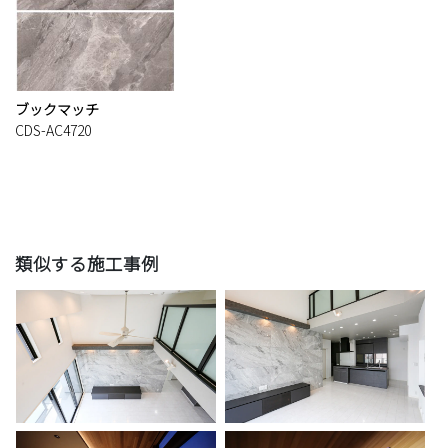
ブックマッチ
CDS-AC4720
類似する施工事例