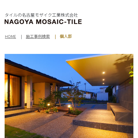
タイルの名古屋モザイク工業株式会社
HOME
施工事例検索
個人邸