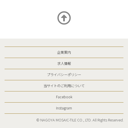
企業案内
求人情報
プライバシーポリシー
当サイトのご利用について
Facebook
Instagram
©︎ NAGOYA MOSAIC-TILE CO., LTD. All Rights Reserved.