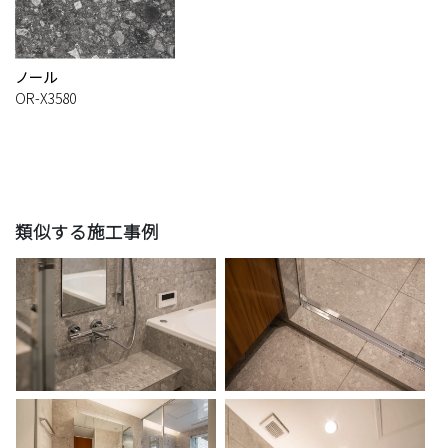
ノール
OR-X3580
類似する施工事例