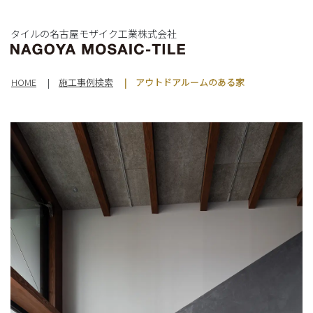
タイルの名古屋モザイク工業株式会社
HOME
施工事例検索
アウトドアルームのある家