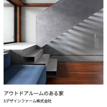
アウトドアルームのある家
Sデザインファーム株式会社