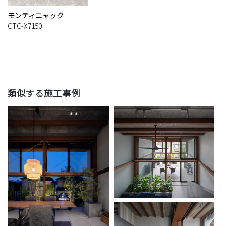
モンティニャック
CTC-X7150
類似する施工事例