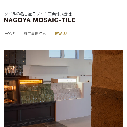
タイルの名古屋モザイク工業株式会社
HOME
施工事例検索
EWALU