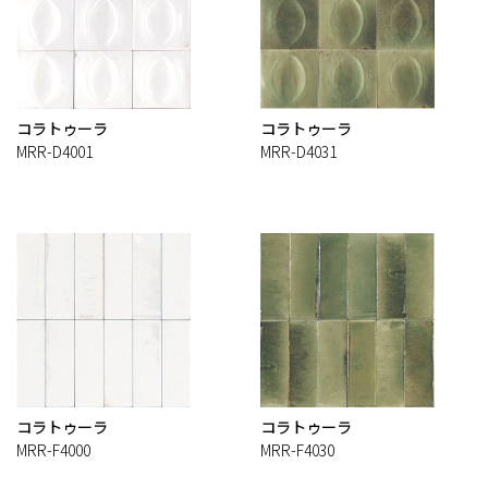
コラトゥーラ
コラトゥーラ
MRR-D4001
MRR-D4031
コラトゥーラ
コラトゥーラ
MRR-F4000
MRR-F4030