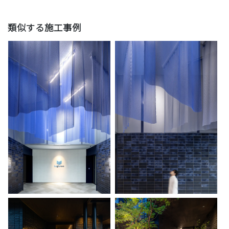
類似する施工事例