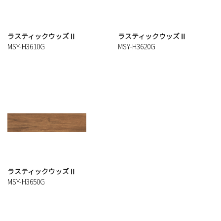
ラスティックウッズⅡ
ラスティックウッズⅡ
MSY-H3610G
MSY-H3620G
ラスティックウッズⅡ
MSY-H3650G