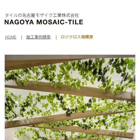
タイルの名古屋モザイク工業株式会社
HOME
施工事例検索
ロジクロス相模原