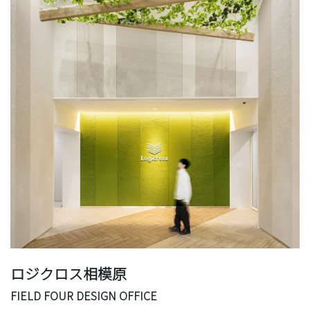
ロジクロス相模原
FIELD FOUR DESIGN OFFICE