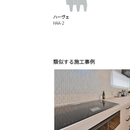
ハーヴェ
HAA-2
類似する施工事例