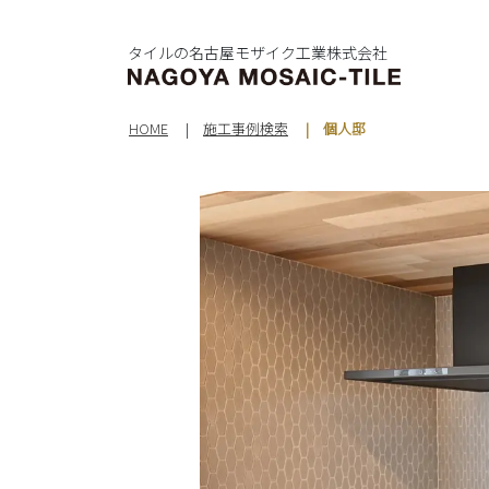
タイルの名古屋モザイク工業株式会社
HOME
施工事例検索
個人邸