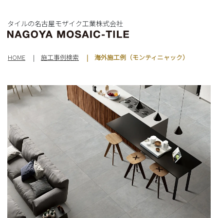
タイルの名古屋モザイク工業株式会社
HOME
施工事例検索
海外施工例（モンティニャック）