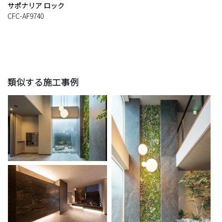
サポナリア ロック
CFC-AF9740
類似する施工事例