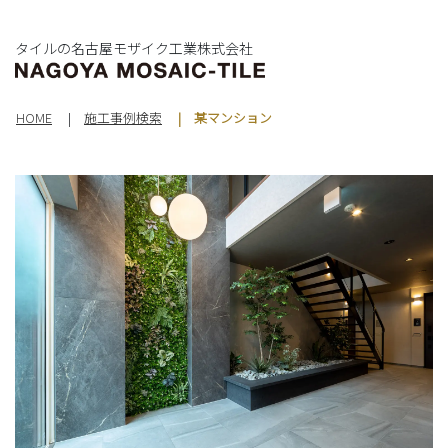
タイルの名古屋モザイク工業株式会社
HOME
施工事例検索
某マンション