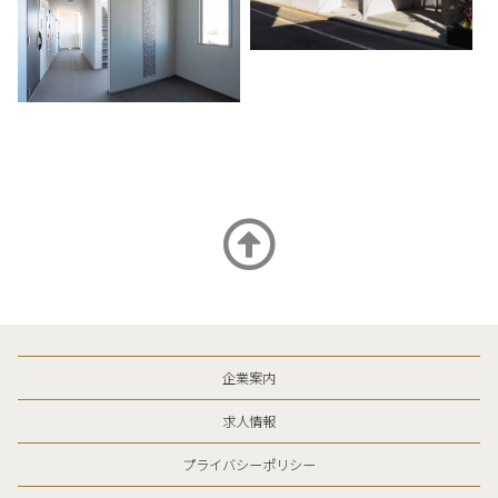
企業案内
求人情報
プライバシーポリシー