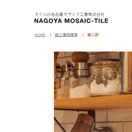
タイルの名古屋モザイク工業株式会社
HOME
施工事例検索
個人邸