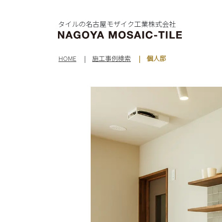
タイルの名古屋モザイク工業株式会社
HOME
施工事例検索
個人邸