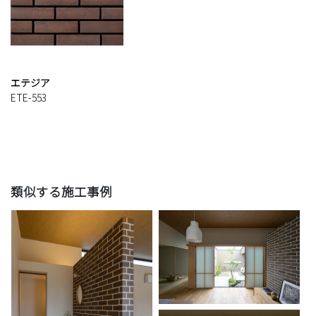
エテジア
ETE-553
類似する施工事例