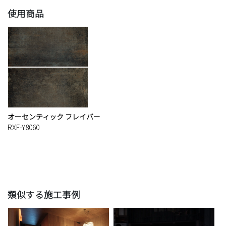
使用商品
オーセンティック フレイバー
RXF-Y8060
類似する施工事例