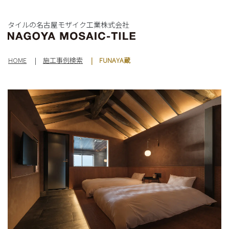
タイルの名古屋モザイク工業株式会社
HOME
施工事例検索
FUNAYA蔵