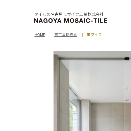
タイルの名古屋モザイク工業株式会社
HOME
施工事例検索
某ヴィラ