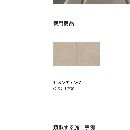
使用商品
セメンティング
ORG-U7830
類似する施工事例