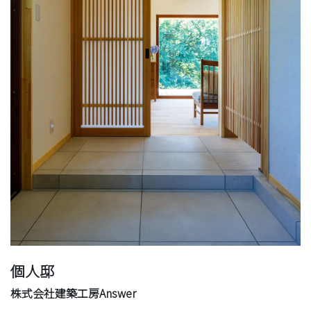
個人邸
株式会社建築工房Answer