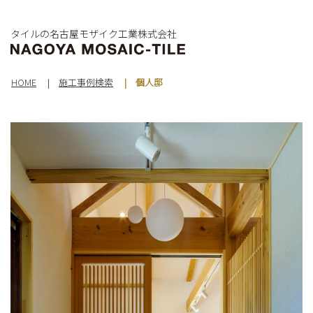
タイルの名古屋モザイク工業株式会社
HOME
施工事例検索
個人邸