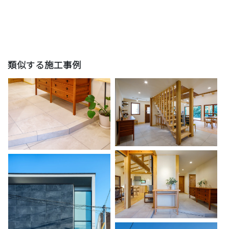
類似する施工事例