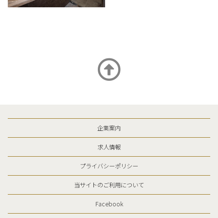
企業案内
求人情報
プライバシーポリシー
当サイトのご利用について
Facebook