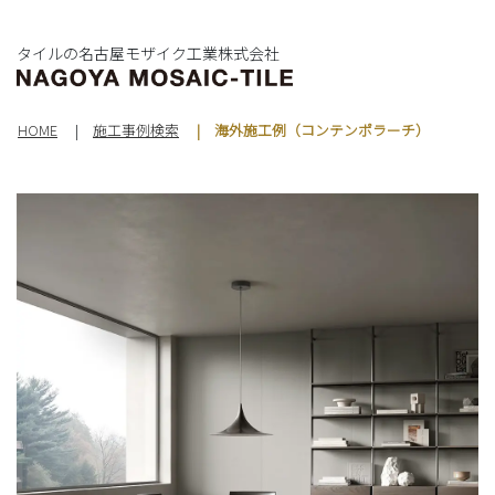
タイルの名古屋モザイク工業株式会社
HOME
施工事例検索
海外施工例（コンテンポラーチ）