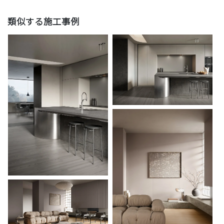
類似する施工事例