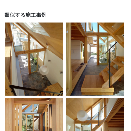
類似する施工事例