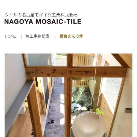
タイルの名古屋モザイク工業株式会社
HOME
施工事例検索
長倉さんの家