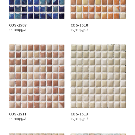
COS-1507
COS-1510
15,300円/㎡
15,300円/㎡
COS-1511
COS-1513
15,300円/㎡
15,300円/㎡