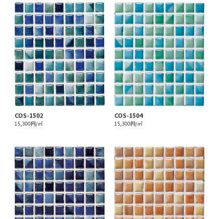
COS-1502
COS-1504
15,300円/㎡
15,300円/㎡