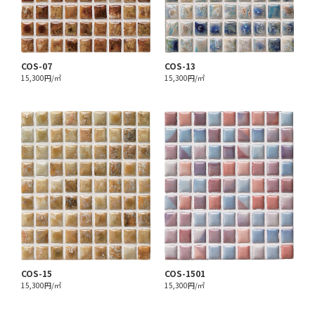
COS-07
COS-13
15,300円/㎡
15,300円/㎡
COS-15
COS-1501
15,300円/㎡
15,300円/㎡