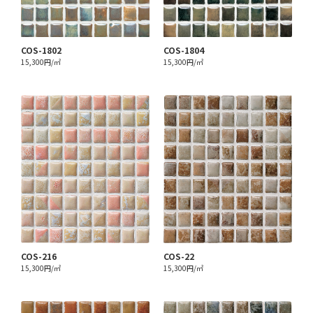
COS-1802
COS-1804
15,300円/㎡
15,300円/㎡
COS-216
COS-22
15,300円/㎡
15,300円/㎡