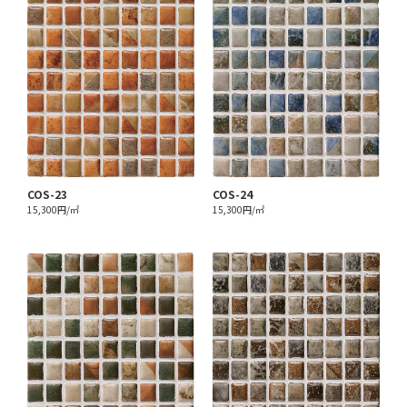
COS-23
COS-24
15,300円/㎡
15,300円/㎡