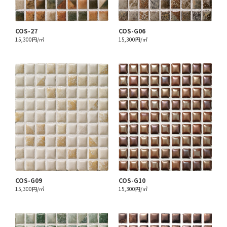
COS-27
COS-G06
15,300円/㎡
15,300円/㎡
COS-G09
COS-G10
15,300円/㎡
15,300円/㎡