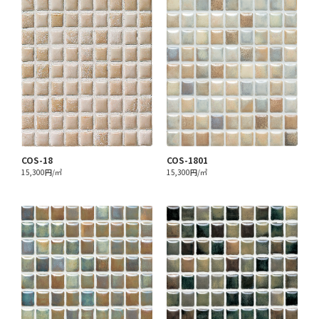
COS-18
COS-1801
15,300円/㎡
15,300円/㎡