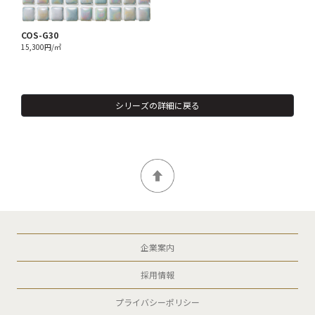
COS-G30
15,300円/㎡
シリーズの詳細に戻る
企業案内
採用情報
プライバシーポリシー