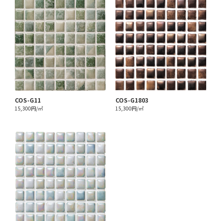
COS-G11
COS-G1803
15,300円/㎡
15,300円/㎡