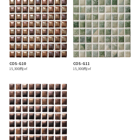
COS-G10
COS-G11
15,300円/㎡
15,300円/㎡