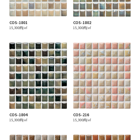
COS-1801
COS-1802
15,300円/㎡
15,300円/㎡
COS-1804
COS-216
15,300円/㎡
15,300円/㎡