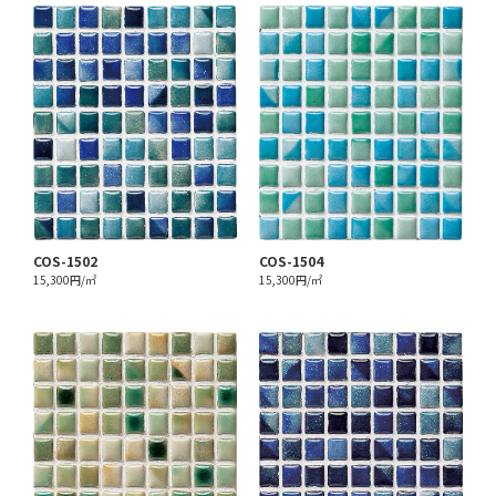
COS-1502
COS-1504
15,300円/㎡
15,300円/㎡