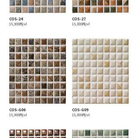
COS-24
COS-27
15,300円/㎡
15,300円/㎡
COS-G06
COS-G09
15,300円/㎡
15,300円/㎡