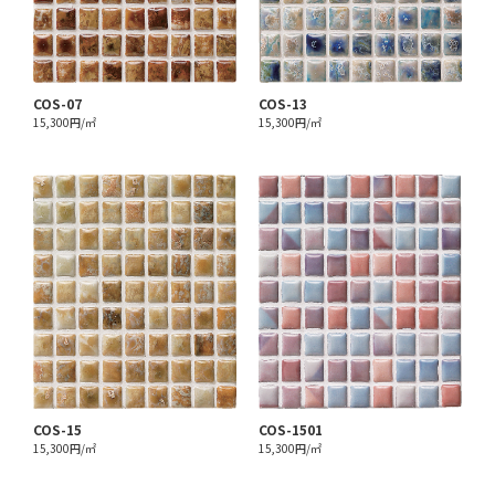
COS-07
COS-13
15,300円/㎡
15,300円/㎡
COS-15
COS-1501
15,300円/㎡
15,300円/㎡