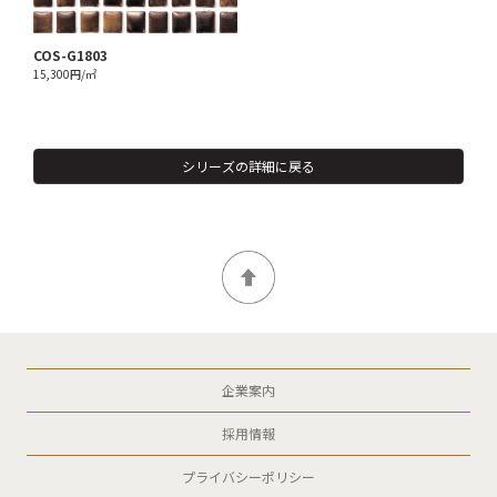
COS-G1803
15,300円/㎡
シリーズの詳細に戻る
企業案内
採用情報
プライバシーポリシー