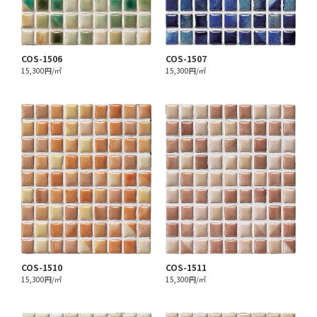
COS-1506
COS-1507
15,300円/㎡
15,300円/㎡
COS-1510
COS-1511
15,300円/㎡
15,300円/㎡