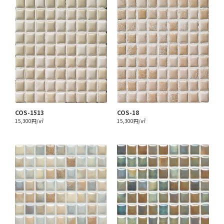
COS-1513
COS-18
15,300円/㎡
15,300円/㎡