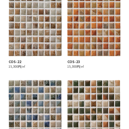
COS-22
COS-23
15,300円/㎡
15,300円/㎡