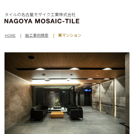
タイルの名古屋モザイク工業株式会社
HOME
施工事例検索
某マンション