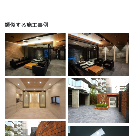
類似する施工事例