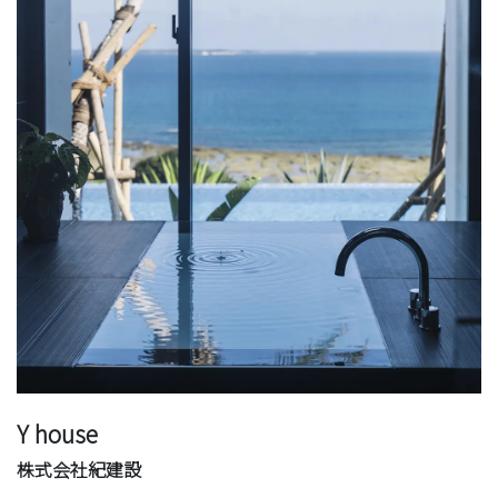
Y house
株式会社紀建設