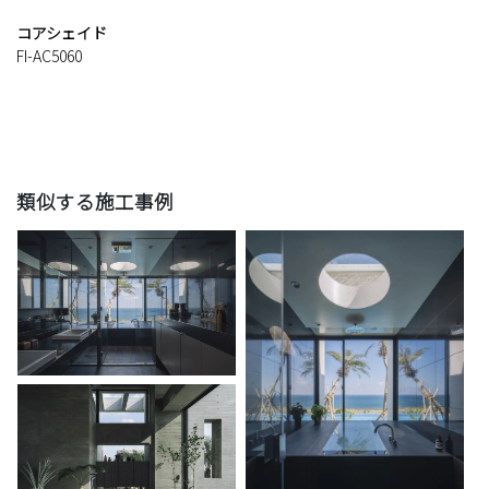
コアシェイド
FI-AC5060
類似する施工事例