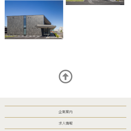
企業案内
求人情報