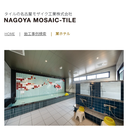
タイルの名古屋モザイク工業株式会社
HOME
施工事例検索
某ホテル