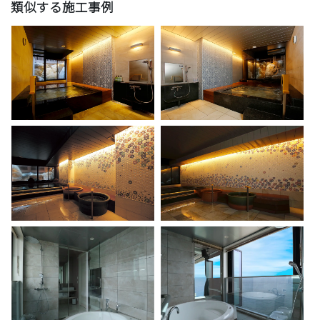
類似する施工事例