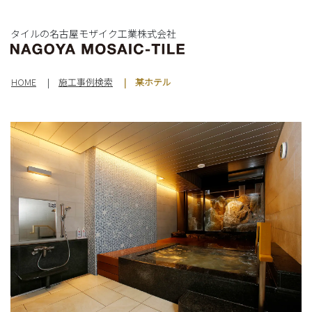
タイルの名古屋モザイク工業株式会社
HOME
施工事例検索
某ホテル