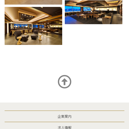
企業案内
求人情報